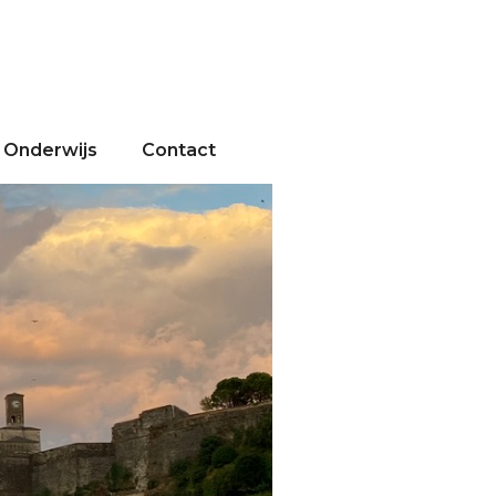
Onderwijs
Contact