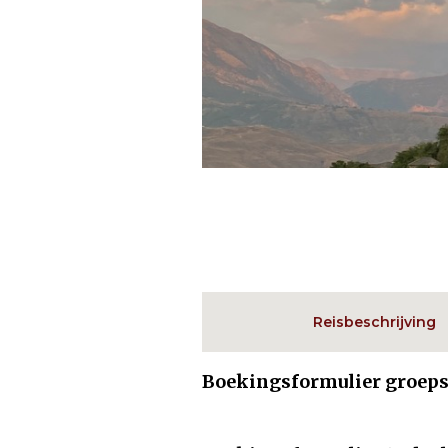
Reisbeschrijving
Boekingsformulier groeps