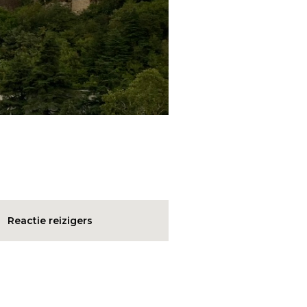
Reactie reizigers