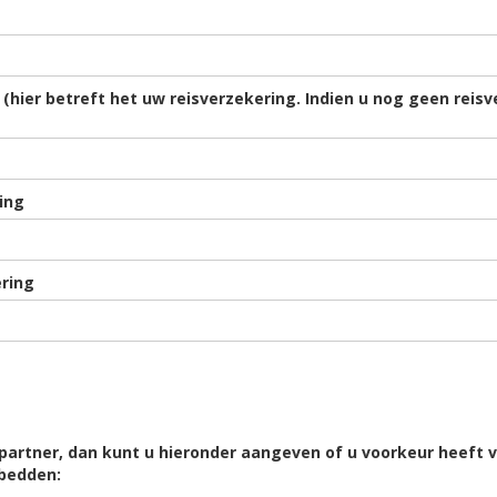
hier betreft het uw reisverzekering. Indien u nog geen reisv
ing
ring
partner, dan kunt u hieronder aangeven of u voorkeur heeft
bedden: