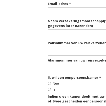
Email-adres *
Naam verzekeringsmaatschappij: (
gegevens later nazenden)
Polisnummer van uw reisverzeker
Alarmnummer van uw reisverzeke
Ik wil een eenpersoonskamer *
Nee
Ja
Indien u een kamer deelt met uw 
of twee gescheiden eenpersoons