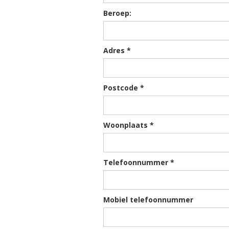
Beroep:
Adres *
Postcode *
Woonplaats *
Telefoonnummer *
Mobiel telefoonnummer