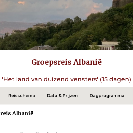
Groepsreis Albanië
'Het land van duizend vensters' (15 dagen)
Reisschema
Data & Prijzen
Dagprogramma
reis Albanië