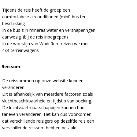
Tijdens de reis heeft de groep een
comfortabele airconditioned (mini) bus ter
beschikking.
In de bus zijn mineraalwater en versnaperingen
aanwezig. (bij de reis inbegrepen)
In de woestijn van Wadi Rum reizen we met
4x4-terreinwagens
Reissom
De reissommen op onze website kunnen
veranderen.
Dit is afhankelijk van meerdere factoren zoals
vluchtbeschikbaarheid en tijdstip van boeking.
De luchtvaartmaatschappijen kunnen hun
tarieven veranderen. Het kan dus voorkomen
dat verschillende reizigers op dezelfde reis een
verschillende reissom hebben betaald.