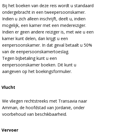
Bij het boeken van deze reis wordt u standaard
ondergebracht in een tweepersoonskamer.
Indien u zich alleen inschrijft, deelt u, indien
mogelijk, een kamer met een medereiziger.
Indien er geen andere reiziger is, met wie u een
kamer kunt delen, dan krijgt u een
eenpersoonskamer. In dat geval betaalt u 50%
van de eenpersoonskamertoeslag.
Tegen bijbetaling kunt u een
eenpersoonskamer boeken. Dit kunt u
aangeven op het boekingsformulier.
Vlucht
We vliegen rechtstreeks met Transavia naar
Amman, de hoofdstad van Jordanië, onder
voorbehoud van beschikbaarheid.
Vervoer