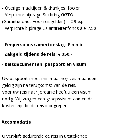
- Overige maaltijden & drankjes, fooien
- Verplichte bijdrage Stichting GGTO
(Garantiefonds voor reisgelden) = € 9 p.p
- verplichte bijdrage Calamiteitenfonds à € 2,50
- Eenpersoonskamertoeslag: € n.n.b.
Zakgeld tijdens de reis: € 350,-
-
- Reisdocumenten: paspoort en visum
Uw paspoort moet minimaal nog zes maanden
geldig zijn na terugkomst van de reis.
Voor uw reis naar Jordanië heeft u een visum
nodig. Wij vragen een groepsvisum aan en de
kosten zijn bij de reis inbegrepen.
Accomodatie
U verblijft gedurende de reis in uitstekende