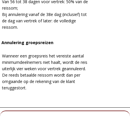
Van 56 tot 38 dagen voor vertrek: 50% van de
reissom;
Bij annulering vanaf de 38e dag (inclusief) tot
de dag van vertrek of later: de volledige
reissom.
Annulering groepsreizen
Wanneer een groepsreis het vereiste aantal
minimumdeelnemers niet haalt, wordt de reis
uiterlijk vier weken voor vertrek geannuleerd.
De reeds betaalde reissom wordt dan per
omgaande op de rekening van de klant
teruggestort.