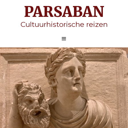
PARSABAN
Cultuurhistorische reizen