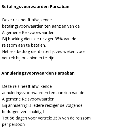
Betalingsvoorwaarden Parsaban
Deze reis heeft afwijkende
betalingsvoorwaarden ten aanzien van de
Algemene Reisvoorwaarden.
Bij boeking dient de reiziger 35% van de
reissom aan te betalen.
Het restbedrag dient uiterlijk zes weken voor
vertrek bij ons binnen te zijn.
Annuleringsvoorwaarden Parsaban
Deze reis heeft afwijkende
annuleringsvoorwaarden ten aanzien van de
Algemene Reisvoorwaarden.
Bij annulering is iedere reiziger de volgende
bedragen verschuldigd:
Tot 56 dagen voor vertrek: 35% van de reissom
per persoon;