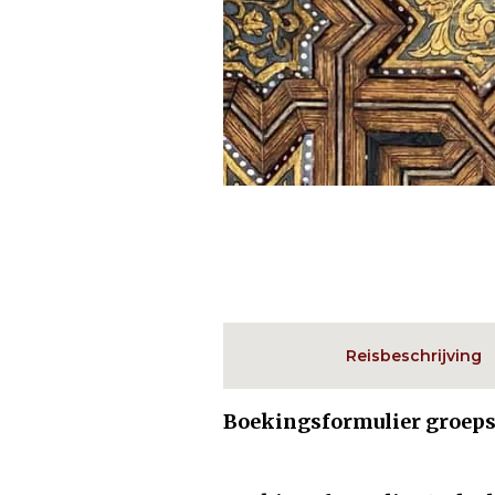
Reisbeschrijving
Boekingsformulier groeps