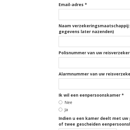
Email-adres *
Naam verzekeringsmaatschappij: (
gegevens later nazenden)
Polisnummer van uw reisverzeker
Alarmnummer van uw reisverzeke
Ik wil een eenpersoonskamer *
Nee
Ja
Indien u een kamer deelt met uw 
of twee gescheiden eenpersoons