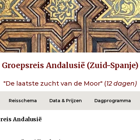
Groepsreis Andalusië (Zuid-Spanje)
"De laatste zucht van de Moor" (
12 dagen)
Reisschema
Data & Prijzen
Dagprogramma
reis Andalusië