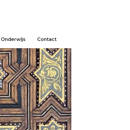
Onderwijs
Contact