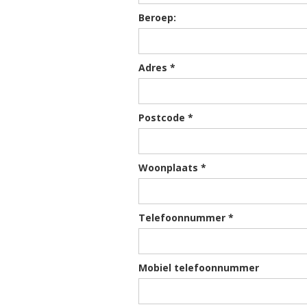
Beroep:
Adres *
Postcode *
Woonplaats *
Telefoonnummer *
Mobiel telefoonnummer