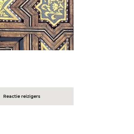
Reactie reizigers