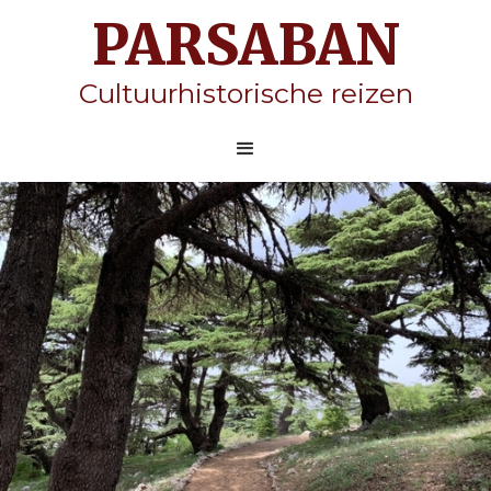
PARSABAN
Cultuurhistorische reizen