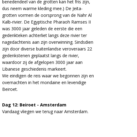
benedendeel van de grotten kan het fris zijn,
dus neem warme kleding mee.) De Jeita-
grotten vormen de oorsprong van de Nahr Al
Kalb-rivier. De Egyptische Pharaoh Ramses II
was 3000 jaar geleden de eerste die een
gedenkteken achterliet langs deze rivier ter
nagedachtenis aan zijn overwinning. Sindsdien
zijn door diverse buitenlandse veroveraars 22
gedenkstenen geplaatst langs de rivier,
waardoor zij de afgelopen 3000 jaar aan
Libanese geschiedenis markeert.
We eindigen de reis waar we begonnen zijn en
overnachten in het mondaine en levendige
Beiroet.
Dag 12: Beiroet - Amsterdam
Vandaag vliegen we terug naar Amsterdam.