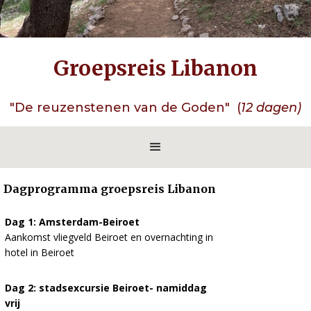
Groepsreis Libanon
"De reuzenstenen van de Goden" (
12 dagen)
Dagprogramma groepsreis Libanon
Dag 1: Amsterdam-Beiroet
Aankomst vliegveld Beiroet en overnachting in
hotel in Beiroet
Dag 2: stadsexcursie Beiroet- namiddag
vrij