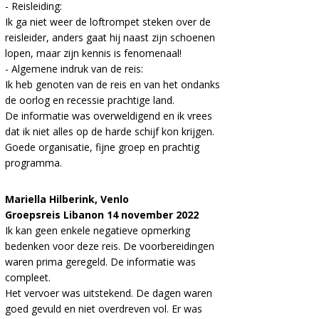
- Reisleiding:
Ik ga niet weer de loftrompet steken over de
reisleider, anders gaat hij naast zijn schoenen
lopen, maar zijn kennis is fenomenaal!
- Algemene indruk van de reis:
Ik heb genoten van de reis en van het ondanks
de oorlog en recessie prachtige land.
De informatie was overweldigend en ik vrees
dat ik niet alles op de harde schijf kon krijgen.
Goede organisatie, fijne groep en prachtig
programma.
Mariella Hilberink, Venlo
Groepsreis Libanon 14 november 2022
Ik kan geen enkele negatieve opmerking
bedenken voor deze reis. De voorbereidingen
waren prima geregeld. De informatie was
compleet.
Het vervoer was uitstekend. De dagen waren
goed gevuld en niet overdreven vol. Er was