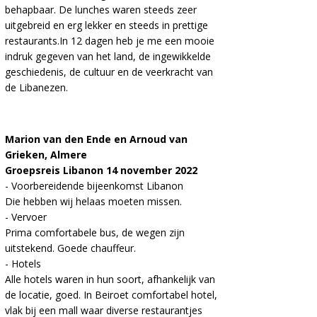
behapbaar. De lunches waren steeds zeer
uitgebreid en erg lekker en steeds in prettige
restaurants.In 12 dagen heb je me een mooie
indruk gegeven van het land, de ingewikkelde
geschiedenis, de cultuur en de veerkracht van
de Libanezen.
Marion van den Ende en Arnoud van
Grieken, Almere
Groepsreis Libanon 14 november 2022
- Voorbereidende bijeenkomst Libanon
Die hebben wij helaas moeten missen.
- Vervoer
Prima comfortabele bus, de wegen zijn
uitstekend. Goede chauffeur.
- Hotels
Alle hotels waren in hun soort, afhankelijk van
de locatie, goed. In Beiroet comfortabel hotel,
vlak bij een mall waar diverse restaurantjes