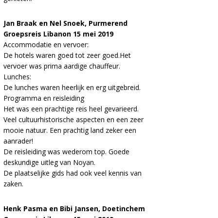
Jan Braak en Nel Snoek, Purmerend
Groepsreis Libanon 15 mei 2019
Accommodatie en vervoer:
De hotels waren goed tot zeer goed.Het
vervoer was prima aardige chauffeur.
Lunches:
De lunches waren heerlijk en erg uitgebreid.
Programma en reisleiding
Het was een prachtige reis heel gevarieerd.
Veel cultuurhistorische aspecten en een zeer
mooie natuur. Een prachtig land zeker een
aanrader!
De reisleiding was wederom top. Goede
deskundige uitleg van Noyan.
De plaatselijke gids had ook veel kennis van
zaken.
Henk Pasma en Bibi Jansen, Doetinchem