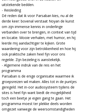
uitstekende bedden.
- Reisleiding
Dé reden dat ik voor Parsaban kies, nu al de
derde keer: bovenal verstaat Noyan de kunst
om zijn immense kennis in onderlinge
verbanden over te brengen, in context van tijd
en locatie. Mooie verhalen, met humor, en hij
leerde mij aandachtiger te kijken. Grote
waardering voor zijn betrokkenheid en hoe hij
ook praktische zaken heel fijn voor ons
regelde. Zijn bezieling is aanstekelijk.
- Algemene indruk van de reis en het
programma
Parsaban is de enige organisatie waarmee ik
groepsreizen wil maken. Alles tot in de puntjes
geregeld. Het in-oor audiosysteem tijdens de
sites is heel fijn want biedt de mogelijkheid
toch een beetje je eigen gang te gaan. Het
programma moest ter plekke deels worden
omgezet vanwege de weersomstandigheden