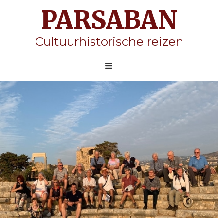
PARSABAN
Cultuurhistorische reizen