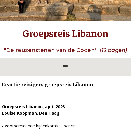
Groepsreis Libanon
"De reuzenstenen van de Goden" (
12 dagen)
Reactie reizigers groepsreis Libanon:
Groepsreis Libanon, april 2023
Louise Koopman, Den Haag
- Voorbereidende bijeenkomst Libanon